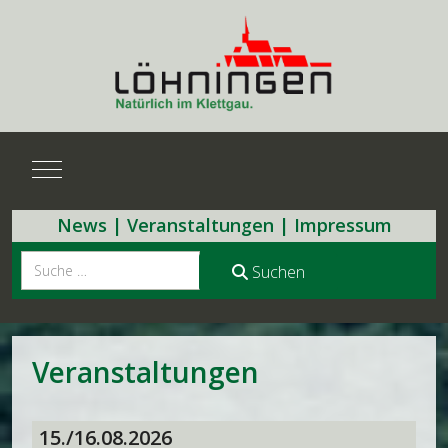
Mobile Menu Toggle
News
|
Veranstaltungen
|
Impressum
Suchen
Suchen
Veranstaltungen
15./16.08.2026