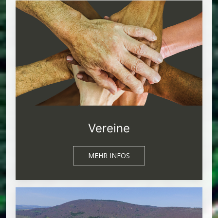
Vereine
MEHR INFOS