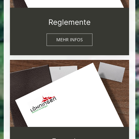
Reglemente
MEHR INFOS