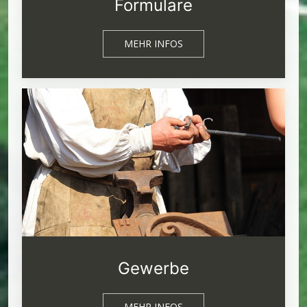
Formulare
MEHR INFOS
Gewerbe
MEHR INFOS