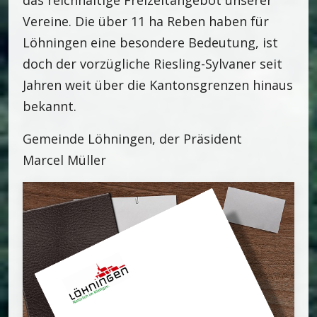
das reichhaltige Freizeitangebot unserer
Vereine. Die über 11 ha Reben haben für
Löhningen eine besondere Bedeutung, ist
doch der vorzügliche Riesling-Sylvaner seit
Jahren weit über die Kantonsgrenzen hinaus
bekannt.
Gemeinde Löhningen, der Präsident
Marcel Müller