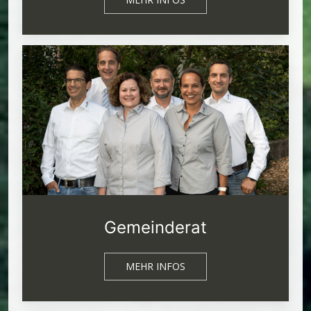
Gemeinderat
MEHR INFOS