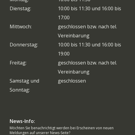
Dienstag:
10:00 bis 11:30 und 16:00 bis
17:00
Mittwoch:
geschlossen bzw. nach tel.
Vereinbarung
Donnerstag:
10:00 bis 11:30 und 16:00 bis
19:00
Freitag:
geschlossen bzw. nach tel.
Vereinbarung
Samstag und
geschlossen
Sonntag:
News-Info:
Möchten Sie benachrichtigt werden bei Erscheinen von neuen
Meldungen auf unserer News-Seite?