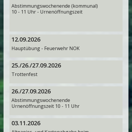
Abstimmungswochenende (kommunal)
10 - 11 Uhr - Urnenöffnungszeit
12.09.2026
Hauptübung - Feuerwehr NOK
25./26./27.09.2026
Trottenfest
26./27.09.2026
Abstimmungswochenende
Urnenöffnungszeit 10 - 11 Uhr
03.11.2026