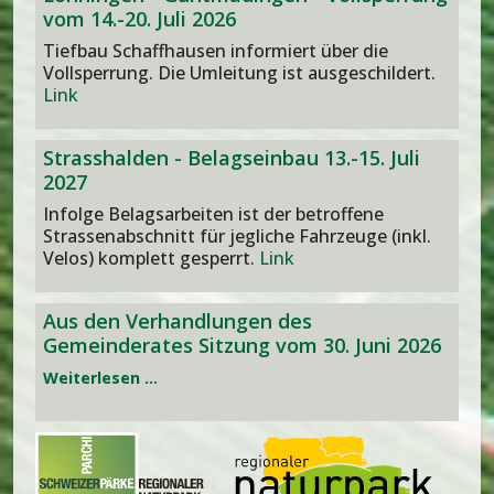
vom 14.-20. Juli 2026
Tiefbau Schaffhausen informiert über die
Vollsperrung. Die Umleitung ist ausgeschildert.
Link
Strasshalden - Belagseinbau 13.-15. Juli
2027
Infolge Belagsarbeiten ist der betroffene
Strassenabschnitt für jegliche Fahrzeuge (inkl.
Velos) komplett gesperrt.
Link
Aus den Verhandlungen des
Gemeinderates Sitzung vom 30. Juni 2026
Weiterlesen …